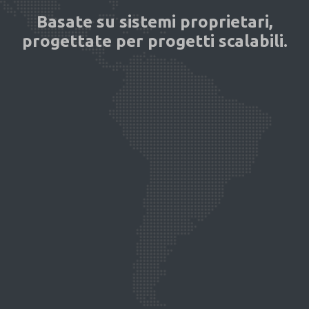
Basate su sistemi proprietari,
progettate per progetti scalabili.