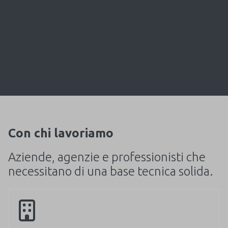
Con chi lavoriamo
Aziende, agenzie e professionisti che
necessitano di una base tecnica solida.